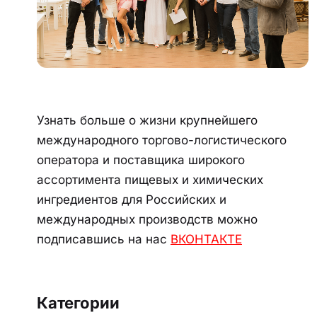
Узнать больше о жизни крупнейшего
международного торгово-логистического
оператора и поставщика широкого
ассортимента пищевых и химических
ингредиентов для Российских и
международных производств можно
подписавшись на нас
ВКОНТАКТЕ
Категории