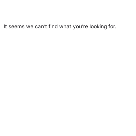
It seems we can’t find what you’re looking for.