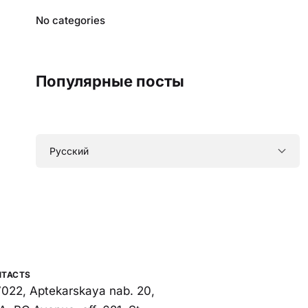
No categories
Популярные посты
NTACTS
022, Aptekarskaya nab. 20,