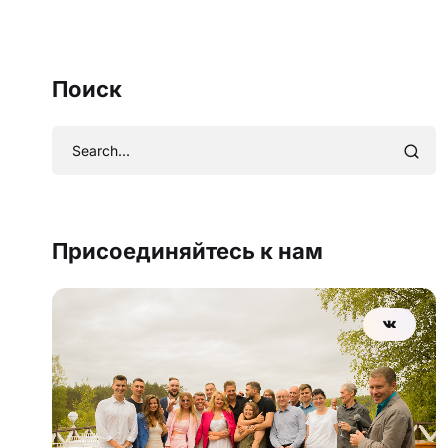
Поиск
Присоединяйтесь к нам