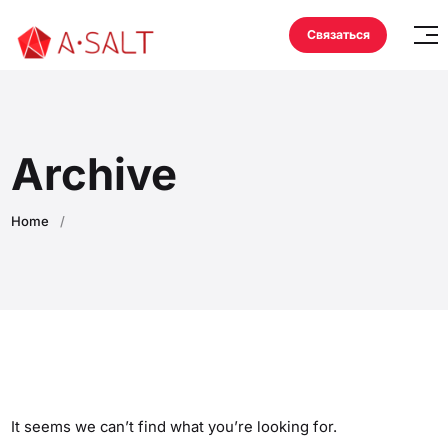
Связаться
Archive
Home
/
It seems we can’t find what you’re looking for.