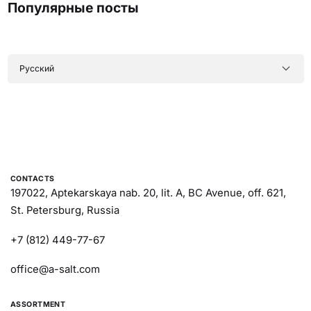
Популярные посты
CONTACTS
197022, Aptekarskaya nab. 20, lit. A, BC Avenue, off. 621,
St. Petersburg, Russia
+7 (812) 449-77-67
office@a-salt.com
ASSORTMENT