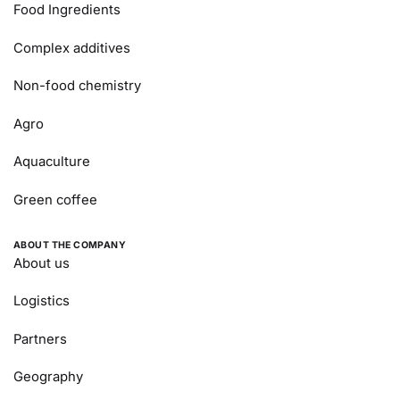
Food Ingredients
Complex additives
Non-food chemistry
Agro
Aquaculture
Green coffee
ABOUT THE COMPANY
About us
Logistics
Partners
Geography