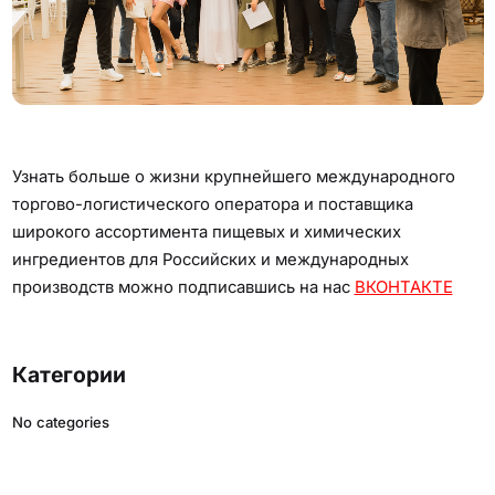
Узнать больше о жизни крупнейшего международного
торгово-логистического оператора и поставщика
широкого ассортимента пищевых и химических
ингредиентов для Российских и международных
производств можно подписавшись на нас
ВКОНТАКТЕ
Категории
No categories