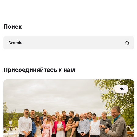
Поиск
Присоединяйтесь к нам