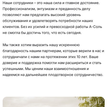
Наши сотрудники – это наша сила и главное достояние.
Профессионализм, энтузиазм и преданность делу
позволяют нам предлагать высокий уровень
обслуживания и удовлетворять потребности наших
клиентов. Без их усилий и превосходной работы А-Соль
не смогла бы достичь того, что есть сегодня.
Мы также хотим выразить нашу искреннюю
благодарность нашим партнерам, которые верили в нас и
сотрудничали с нами на протяжении этих 10 лет. Ваше
доверие и поддержка помогли нам расшириться и стать
успешными. Мы ценим наши взаимоотношения и
надеемся на дальнейшее плодотворное сотрудничество.