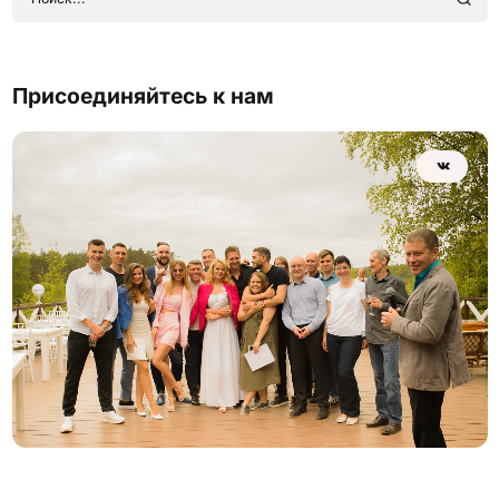
Присоединяйтесь к нам