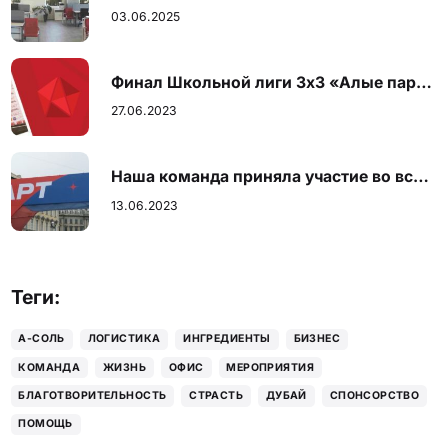
03.06.2025
Финал Школьной лиги 3х3 «Алые паруса»
27.06.2023
Наша команда приняла участие во всероссийском полумарафоне
13.06.2023
Теги:
А-СОЛЬ
ЛОГИСТИКА
ИНГРЕДИЕНТЫ
БИЗНЕС
КОМАНДА
ЖИЗНЬ
ОФИС
МЕРОПРИЯТИЯ
БЛАГОТВОРИТЕЛЬНОСТЬ
СТРАСТЬ
ДУБАЙ
СПОНСОРСТВО
ПОМОЩЬ