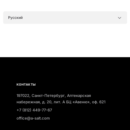
КОНТАКТЫ
197022, Санкт-Петербург, Аптекарская
набережная, д. 20, лит. А БЦ «Авеню», оф. 621
+7 (812) 449-77-67
office@a-salt.com