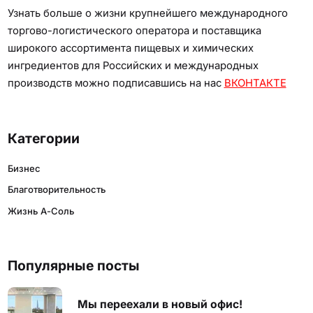
Узнать больше о жизни крупнейшего международного
торгово-логистического оператора и поставщика
широкого ассортимента пищевых и химических
ингредиентов для Российских и международных
производств можно подписавшись на нас
ВКОНТАКТЕ
Категории
Бизнес
Благотворительность
Жизнь А-Соль
Популярные посты
Мы переехали в новый офис!