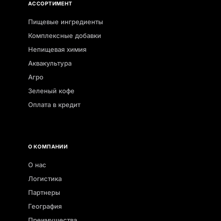
АССОРТИМЕНТ
Пищевые ингредиенты
Комплексные добавки
Непищевая химия
Аквакультура
Агро
Зеленый кофе
Оплата в кредит
О КОМПАНИИ
О нас
Логистика
Партнеры
География
Преимущества