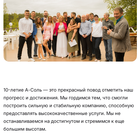
10-летие А-Соль — это прекрасный повод отметить наш
прогресс и достижения. Мы гордимся тем, что смогли
построить сильную и стабильную компанию, способную
предоставлять высококачественные услуги. Мы не
останавливаемся на достигнутом и стремимся к еще
большим высотам.