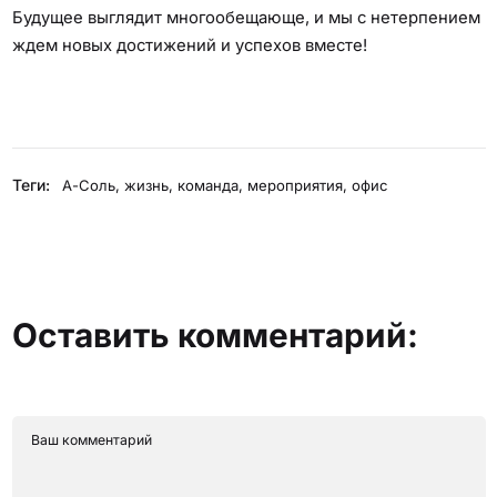
Будущее выглядит многообещающе, и мы с нетерпением
ждем новых достижений и успехов вместе!
Теги:
А-Соль
,
жизнь
,
команда
,
мероприятия
,
офис
Оставить комментарий: