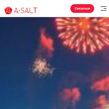
Связаться