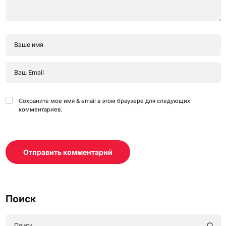
Сохраните мое имя & email в этом браузере для следующих
комментариев.
Отправить комментарий
Поиск