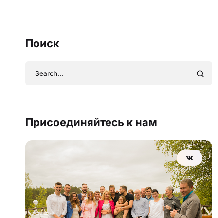
Поиск
Присоединяйтесь к нам