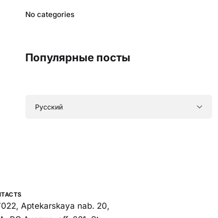
No categories
Популярные посты
NTACTS
022, Aptekarskaya nab. 20,