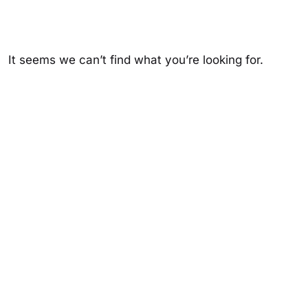
It seems we can’t find what you’re looking for.