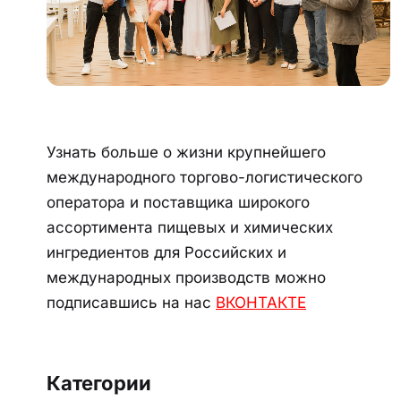
Узнать больше о жизни крупнейшего
международного торгово-логистического
оператора и поставщика широкого
ассортимента пищевых и химических
ингредиентов для Российских и
международных производств можно
подписавшись на нас
ВКОНТАКТЕ
Категории