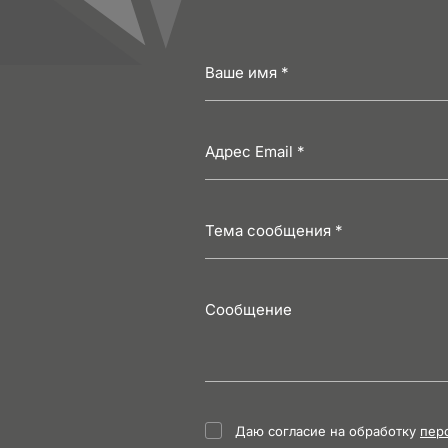
Даю согласие на обработку
пер