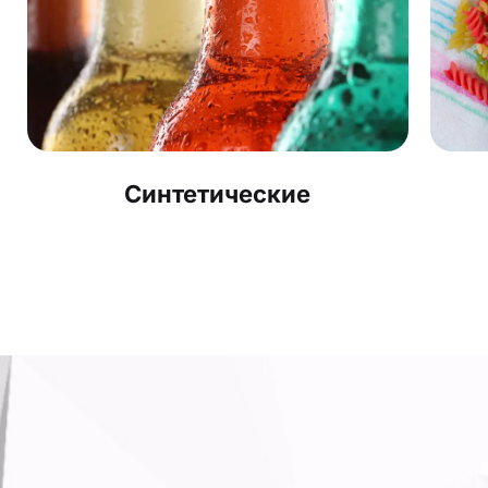
Синтетические