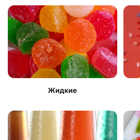
Жидкие