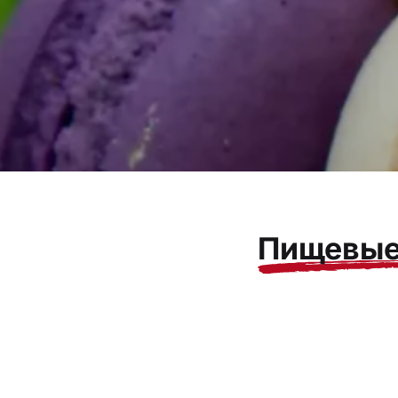
Пищевые