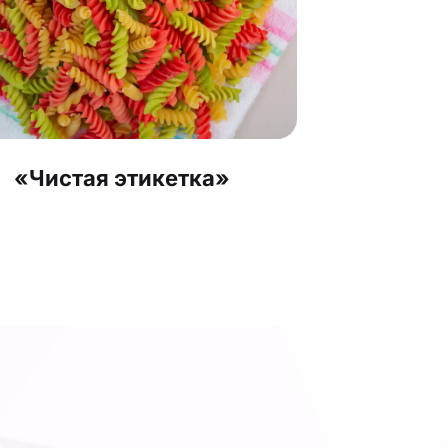
«Чистая этикетка»