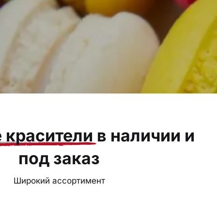
 красители
в наличии и
под заказ
Широкий ассортимент