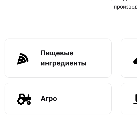
производ
Пищевые
ингредиенты
Агро