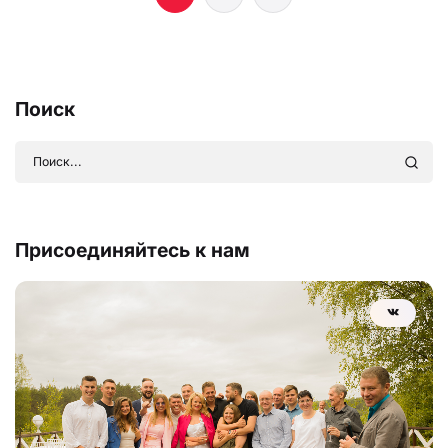
Поиск
Присоединяйтесь к нам