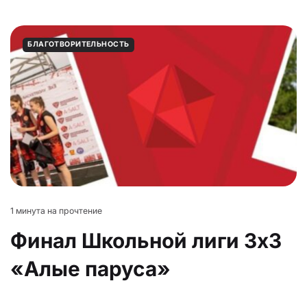
БЛАГОТВОРИТЕЛЬНОСТЬ
1 минута на прочтение
Финал Школьной лиги 3х3
«Алые паруса»