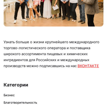
Узнать больше о жизни крупнейшего международного
торгово-логистического оператора и поставщика
широкого ассортимента пищевых и химических
ингредиентов для Российских и международных
производств можно подписавшись на нас
ВКОНТАКТЕ
Категории
Бизнес
Благотворительность