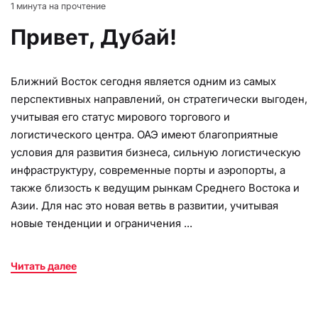
1 минута на прочтение
Привет, Дубай!
Ближний Восток сегодня является одним из самых
перспективных направлений, он стратегически выгоден,
учитывая его статус мирового торгового и
логистического центра. ОАЭ имеют благоприятные
условия для развития бизнеса, сильную логистическую
инфраструктуру, современные порты и аэропорты, а
также близость к ведущим рынкам Среднего Востока и
Азии. Для нас это новая ветвь в развитии, учитывая
новые тенденции и ограничения ...
Читать далее