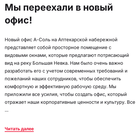
Мы переехали в новый
офис!
Новый офис А-Соль на Аптекарской набережной
представляет собой просторное помещение с
видовыми окнами, которые предлагают потрясающий
вид на реку Большая Невка. Нам было очень важно
разработать его с учетом современных требований и
пожеланий наших сотрудников, чтобы обеспечить
комфортную и эффективную рабочую среду. Мы
приложили все усилия, чтобы создать офис, который
отражает наши корпоративные ценности и культуру. Все
...
Читать далее