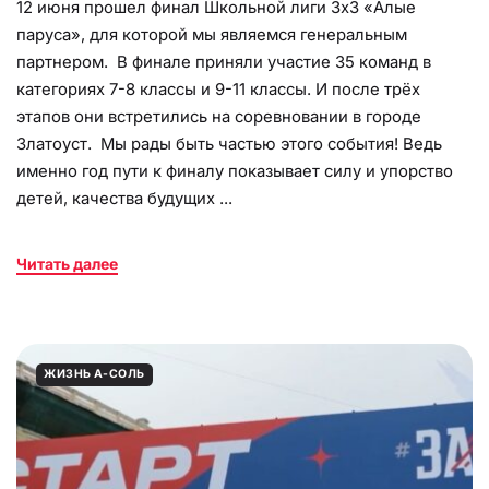
12 июня прошел финал Школьной лиги 3х3 «Алые
паруса», для которой мы являемся генеральным
партнером. В финале приняли участие 35 команд в
категориях 7-8 классы и 9-11 классы. И после трёх
этапов они встретились на соревновании в городе
Златоуст. Мы рады быть частью этого события! Ведь
именно год пути к финалу показывает силу и упорство
детей, качества будущих ...
Читать далее
ЖИЗНЬ А-СОЛЬ