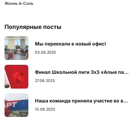
Жизнь А-Соль
Популярные посты
Мы переехали в новый офис!
03.06.2025
Финал Школьной лиги 3х3 «Алые паруса»
27.06.2023
Наша команда приняла участие во всероссийском полумарафоне
13.06.2023