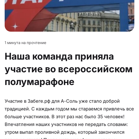
1 минута на прочтение
Наша команда приняла
участие во всероссийском
полумарафоне
Участие в Забеге.рф для А-Соль уже стало доброй
традицией. С каждым годом мы стараемся привлечь все
больше участников. В этот раз нас было 35 человек!
Впечатления наших участников не передать словами:
утром выпал проливной дождь, который закончился