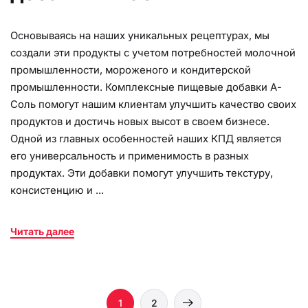
Основываясь на наших уникальных рецептурах, мы
создали эти продукты с учетом потребностей молочной
промышленности, мороженого и кондитерской
промышленности. Комплексные пищевые добавки А-
Соль помогут нашим клиентам улучшить качество своих
продуктов и достичь новых высот в своем бизнесе.
Одной из главных особенностей наших КПД является
его универсальность и применимость в разных
продуктах. Эти добавки помогут улучшить текстуру,
консистенцию и ...
Читать далее
1
2