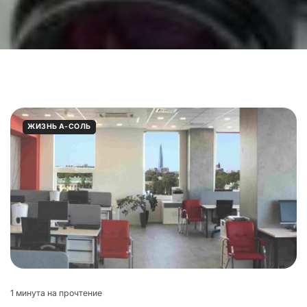
ЖИЗНЬ А-СОЛЬ
1 минута на прочтение