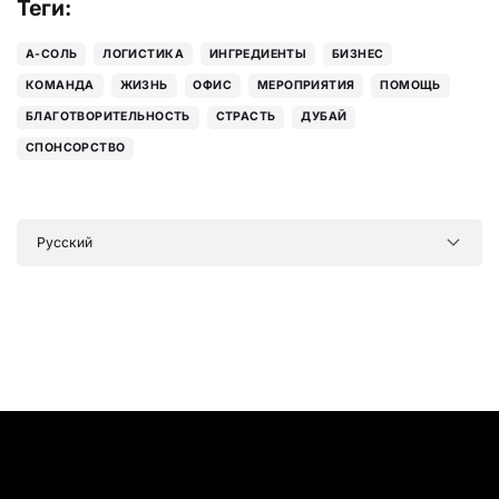
Теги:
А-СОЛЬ
ЛОГИСТИКА
ИНГРЕДИЕНТЫ
БИЗНЕС
КОМАНДА
ЖИЗНЬ
ОФИС
МЕРОПРИЯТИЯ
ПОМОЩЬ
БЛАГОТВОРИТЕЛЬНОСТЬ
СТРАСТЬ
ДУБАЙ
СПОНСОРСТВО