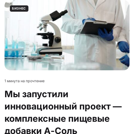
БИЗНЕС
1 минута на прочтение
Мы запустили
инновационный проект —
комплексные пищевые
добавки А-Соль